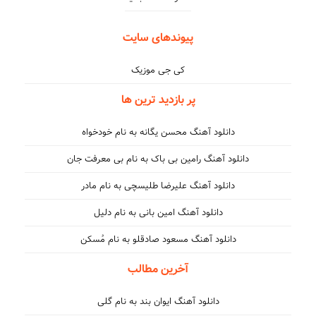
پیوندهای سایت
کی جی موزیک
پر بازدید ترین ها
دانلود آهنگ محسن یگانه به نام خودخواه
دانلود آهنگ رامین بی باک به نام بی معرفت جان
دانلود آهنگ علیرضا طلیسچی به نام مادر
دانلود آهنگ امین بانی به نام دلیل
دانلود آهنگ مسعود صادقلو به نام مُسکن
آخرین مطالب
دانلود آهنگ ایوان بند به نام گلی