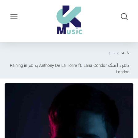
خانه
.
دانلود آهنگ Anthony De La Torre ft. Lana Condor به نام Raining in
London