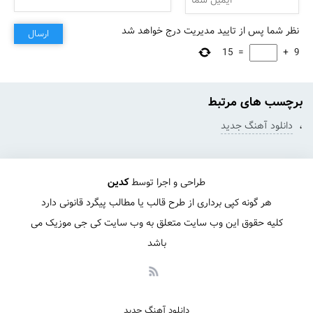
نظر شما پس از تایید مدیریت درج خواهد شد
ارسال
15
=
+
9
برچسب های مرتبط
،
دانلود آهنگ جدید
طراحی و اجرا توسط
کدین
هر گونه کپی برداری از طرح قالب یا مطالب پیگرد قانونی دارد
کلیه حقوق این وب سایت متعلق به وب سایت کی جی موزیک می
باشد
دانلود آهنگ جدید