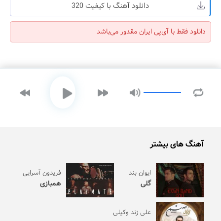
دانلود آهنگ با کیفیت 320
دانلود فقط با آی‌پی ایران مقدور می‌باشد
آهنگ های بیشتر
ایوان بند
فریدون آسرایی
گلی
همبازی
علی زند وکیلی