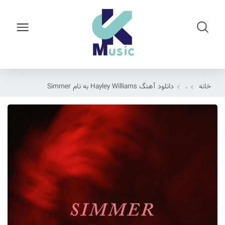
خانه
.
دانلود آهنگ Hayley Williams به نام Simmer