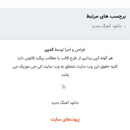
برچسب های مرتبط
،
دانلود آهنگ جدید
طراحی و اجرا توسط
کدین
هر گونه کپی برداری از طرح قالب یا مطالب پیگرد قانونی دارد
کلیه حقوق این وب سایت متعلق به وب سایت کی جی موزیک می
باشد
دانلود آهنگ جدید
پیوندهای سایت