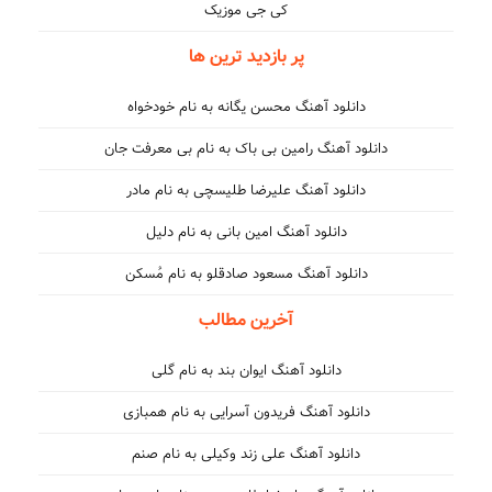
کی جی موزیک
پر بازدید ترین ها
دانلود آهنگ محسن یگانه به نام خودخواه
دانلود آهنگ رامین بی باک به نام بی معرفت جان
دانلود آهنگ علیرضا طلیسچی به نام مادر
دانلود آهنگ امین بانی به نام دلیل
دانلود آهنگ مسعود صادقلو به نام مُسکن
آخرین مطالب
دانلود آهنگ ایوان بند به نام گلی
دانلود آهنگ فریدون آسرایی به نام همبازی
دانلود آهنگ علی زند وکیلی به نام صنم