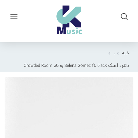
خانه
.
دانلود آهنگ Selena Gomez ft. 6lack به نام Crowded Room