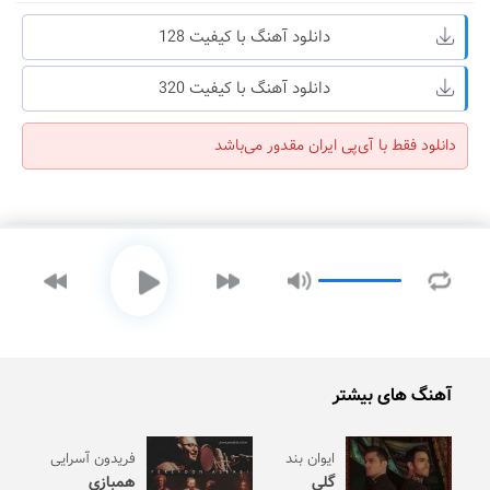
دانلود آهنگ با کیفیت 128
دانلود آهنگ با کیفیت 320
دانلود فقط با آی‌پی ایران مقدور می‌باشد
آهنگ های بیشتر
ایوان بند
فریدون آسرایی
گلی
همبازی