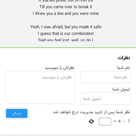
نظرات
نام شما
نظرتان را بنویسید
ایمیل شما
نظر شما پس از تایید مدیریت درج خواهد شد
ارسال
=
4
−
7