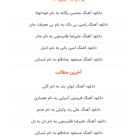
دانلود آهنگ محسن یگانه به نام خودخواه
دانلود آهنگ رامین بی باک به نام بی معرفت جان
دانلود آهنگ علیرضا طلیسچی به نام مادر
دانلود آهنگ امین بانی به نام دلیل
دانلود آهنگ مسعود صادقلو به نام مُسکن
آخرین مطالب
دانلود آهنگ ایوان بند به نام گلی
دانلود آهنگ فریدون آسرایی به نام همبازی
دانلود آهنگ علی زند وکیلی به نام صنم
دانلود آهنگ علیرضا طلیسچی به نام دل به دل
دانلود آهنگ مسعود صادقلو به نام مُسکن