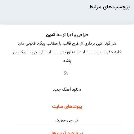
برچسب های مرتبط
طراحی و اجرا توسط
کدین
هر گونه کپی برداری از طرح قالب یا مطالب پیگرد قانونی دارد
کلیه حقوق این وب سایت متعلق به وب سایت کی جی موزیک می
باشد
دانلود آهنگ جدید
پیوندهای سایت
کی جی موزیک
پر بازدید ترین ها